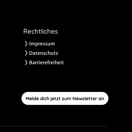
Rechtliches
Impressum
Datenschutz
Barrierefreiheit
Melde dich jetzt zum Newsletter an