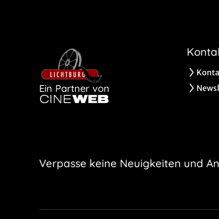
Konta
Konta
Ein Partner von
Newsl
Verpasse keine Neuigkeiten und A