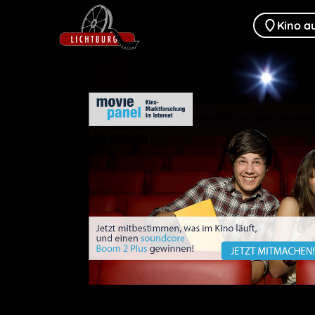
Kino a
Zum Hauptinhalt springen