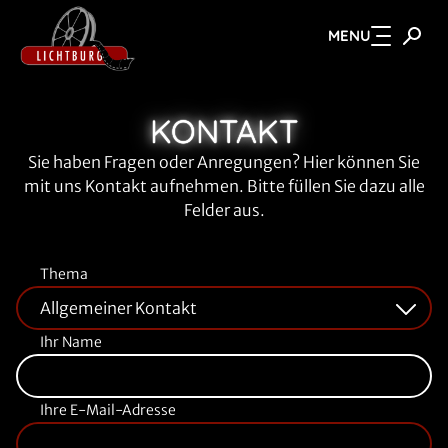
MENU
Zum Hauptinhalt springen
KONTAKT
Sie haben Fragen oder Anregungen? Hier können Sie
mit uns Kontakt aufnehmen. Bitte füllen Sie dazu alle
Felder aus.
Thema
Ihr Name
Ihre E-Mail-Adresse