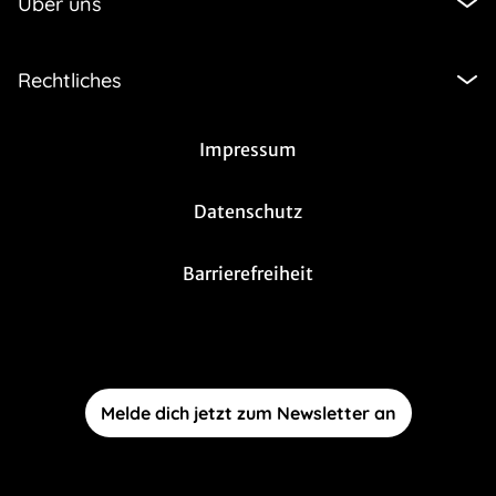
Über uns
Rechtliches
Impressum
Datenschutz
Barrierefreiheit
Melde dich jetzt zum Newsletter an