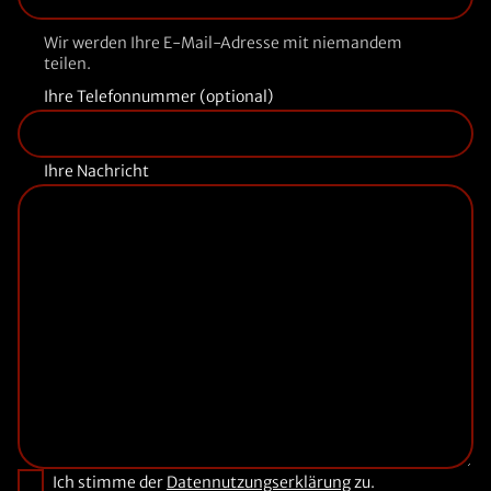
Wir werden Ihre E-Mail-Adresse mit niemandem
teilen.
Ihre Telefonnummer (optional)
Ihre Nachricht
Ich stimme der
Datennutzungserklärung
zu.