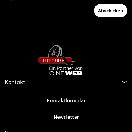
Abschicken
Ein Partner von
Kontakt
Kontaktformular
Newsletter